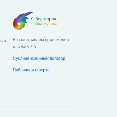
Разрабатываем приложения
сти
для Web 3.0
Сублицензионный договор
Публичная оферта