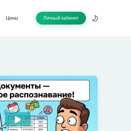
Цены
Личный кабинет