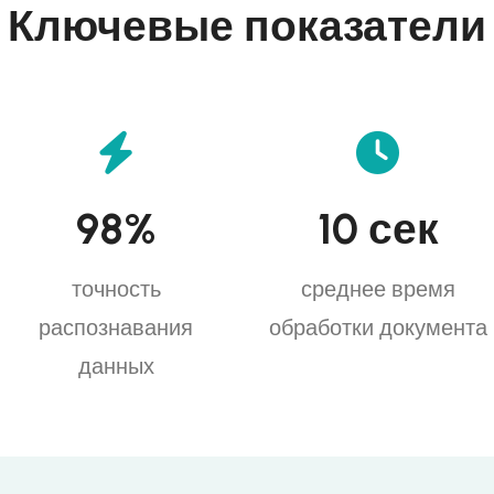
Ключевые показатели
98
%
10
сек
точность
среднее время
распознавания
обработки документа
данных