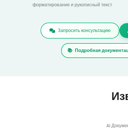
форматирование и рукописный текст.
Запросить консультацию
Подробная документа
Из
AI Докуме