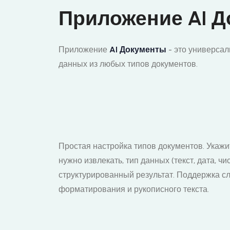
Приложение AI 
Приложение
AI Документы
- это универса
данных из любых типов документов.
Простая настройка типов документов. Укажи
нужно извлекать, тип данных (текст, дата, чи
структурированный результат. Поддержка с
форматирования и рукописного текста.