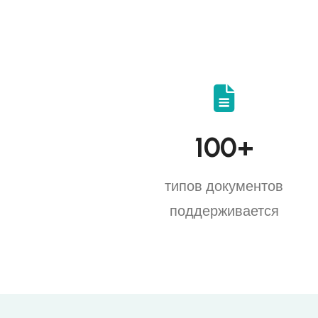
100
+
типов документов
поддерживается