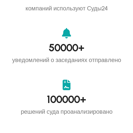
компаний используют Суды24
50000
+
уведомлений о заседаниях отправлено
100000
+
решений суда проанализировано