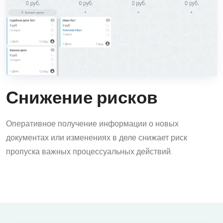
Снижение рисков
Оперативное получение информации о новых
документах или изменениях в деле снижает риск
пропуска важных процессуальных действий.