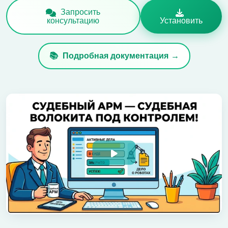
Запросить
консультацию
Установить
Подробная документация