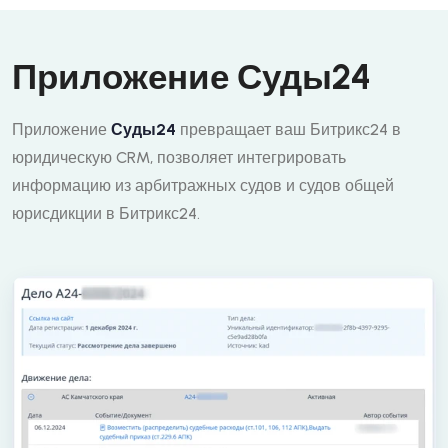
Приложение Суды24
Приложение
Суды24
превращает ваш Битрикс24 в
юридическую CRM, позволяет интегрировать
информацию из арбитражных судов и судов общей
юрисдикции в Битрикс24.