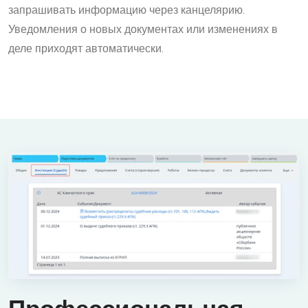
запрашивать информацию через канцелярию.
Уведомления о новых документах или изменениях в
деле приходят автоматически.