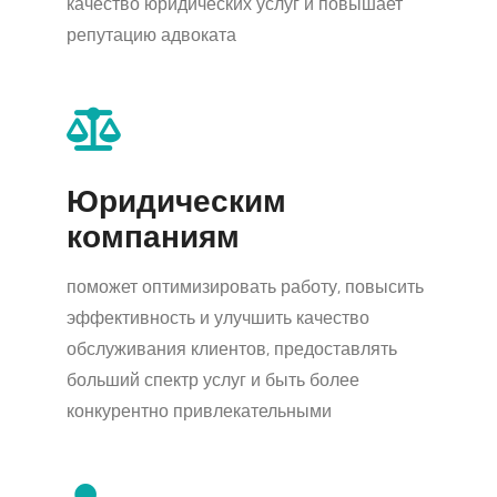
качество юридических услуг и повышает
репутацию адвоката
Юридическим
компаниям
поможет оптимизировать работу, повысить
эффективность и улучшить качество
обслуживания клиентов, предоставлять
больший спектр услуг и быть более
конкурентно привлекательными