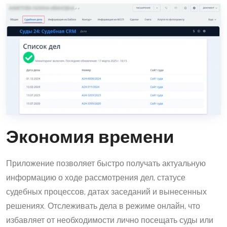
Экономия времени
Приложение позволяет быстро получать актуальную
информацию о ходе рассмотрения дел, статусе
судебных процессов, датах заседаний и вынесенных
решениях. Отслеживать дела в режиме онлайн, что
избавляет от необходимости лично посещать суды или