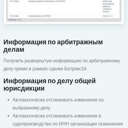
Информация по арбитражным
делам
Получить развернутую информацию по арбитражному
делу прямо в рамках сделки Битрикс24
Информация по делу общей
юрисдикции
Автоматически отслеживать изменения по
выбранному делу
Автоматически отслеживать изменения в
судопроизводстве по ИНН организации (изменения