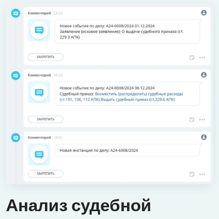
Анализ судебной