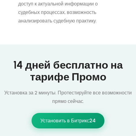
доступ к актуальной информации о
судебных процессах, возможность
анализировать судебную практику.
14 дней бесплатно на
тарифе Промо
Установка за 2 минуты. Протестируйте все возможности
прямо сейчас.
Установить в Битрикс24