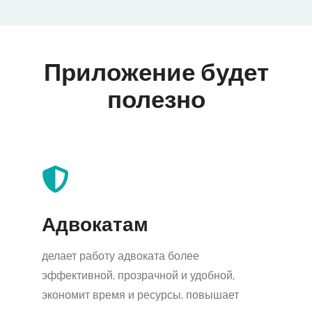
Приложение будет
полезно
Адвокатам
делает работу адвоката более
эффективной, прозрачной и удобной,
экономит время и ресурсы, повышает