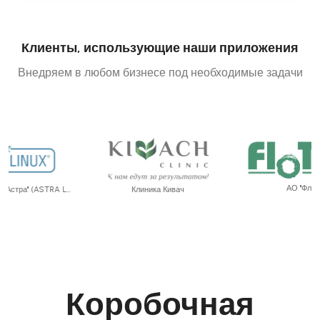
Клиенты, использующие наши приложения
Внедряем в любом бизнесе под необходимые задачи
АО "Флотенк"
Клиника Кивач
Коробочная