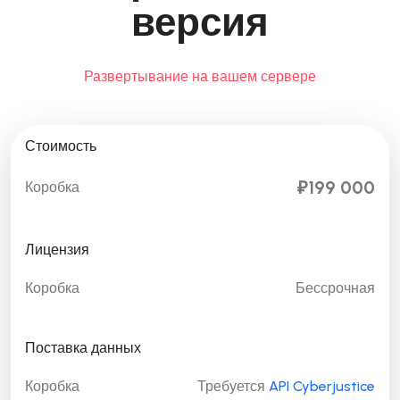
версия
Развертывание на вашем сервере
Стоимость
₽199 000
Коробка
Лицензия
Коробка
Бессрочная
Поставка данных
Коробка
Требуется
API Cyberjustice