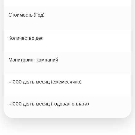
Стоимость (Год)
Количество дел
Мониторинг компаний
+1000 дел в месяц (ежемесячно)
+1000 дел в месяц (годовая оплата)