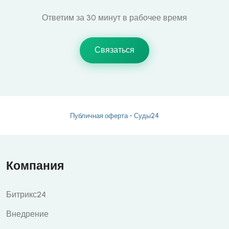
Ответим за 30 минут в рабочее время
Связаться
Публичная оферта - Суды24
Компания
Битрикс24
Внедрение