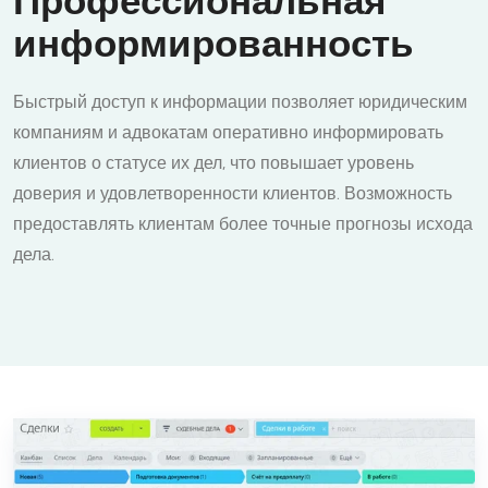
Профессиональная
информированность
Быстрый доступ к информации позволяет юридическим
компаниям и адвокатам оперативно информировать
клиентов о статусе их дел, что повышает уровень
доверия и удовлетворенности клиентов. Возможность
предоставлять клиентам более точные прогнозы исхода
дела.