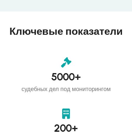
Ключевые показатели
5000
+
судебных дел под мониторингом
200
+