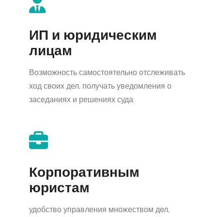
ИП и юридическим
лицам
Возможность самостоятельно отслеживать
ход своих дел, получать уведомления о
заседаниях и решениях суда.
Корпоративным
юристам
удобство управления множеством дел,