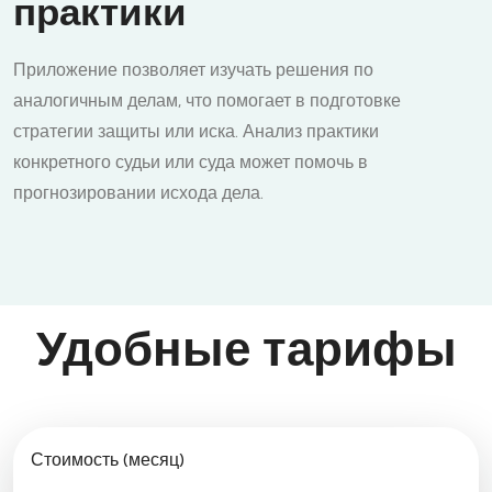
практики
Приложение позволяет изучать решения по
аналогичным делам, что помогает в подготовке
стратегии защиты или иска. Анализ практики
конкретного судьи или суда может помочь в
прогнозировании исхода дела.
Удобные тарифы
Стоимость (месяц)