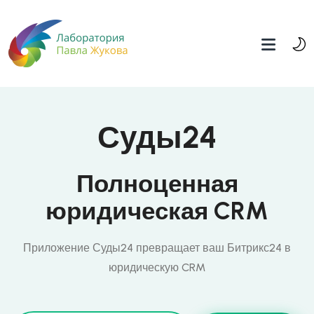
Суды24
Полноценная
юридическая CRM
Приложение Суды24 превращает ваш Битрикс24 в
юридическую CRM