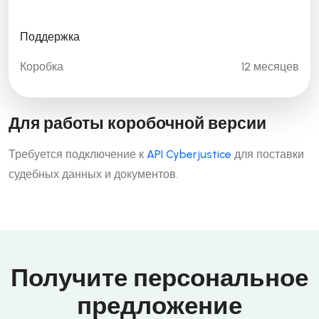
Поддержка
Коробка
12 месяцев
Для работы коробочной версии
Требуется подключение к
API Cyberjustice
для поставки
судебных данных и документов.
Получите персональное
предложение