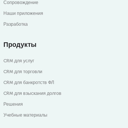
Сопровождение
Наши приложения
Разработка
Продукты
CRM для услуг
CRM для торговли
CRM для банкротств ФЛ
CRM для взыскания долгов
Решения
Учебные материалы