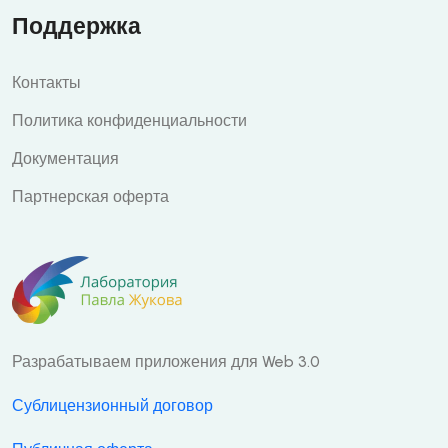
Поддержка
Контакты
Политика конфиденциальности
Документация
Партнерская оферта
Разрабатываем приложения для Web 3.0
Сублицензионный договор