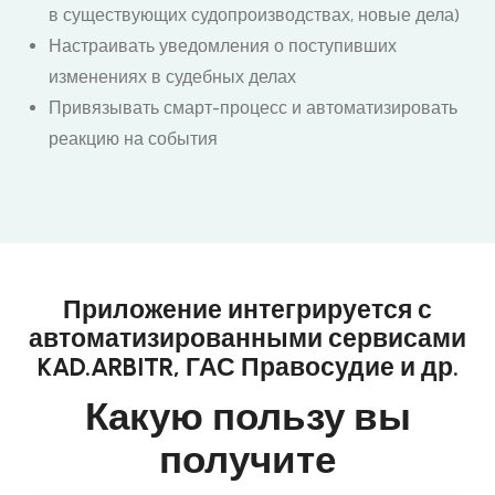
в существующих судопроизводствах, новые дела)
Настраивать уведомления о поступивших
изменениях в судебных делах
Привязывать смарт-процесс и автоматизировать
реакцию на события
Приложение интегрируется с
автоматизированными сервисами
KAD.ARBITR, ГАС Правосудие и др.
Какую пользу вы
получите