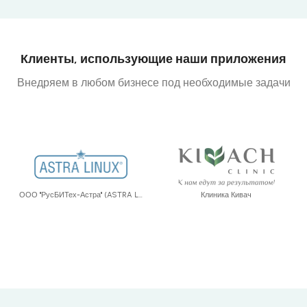
Клиенты, использующие наши приложения
Внедряем в любом бизнесе под необходимые задачи
ООО "РусБИТех-Астра" (ASTRA LINUX)
Клиника Кивач