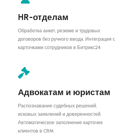
HR-отделам
Обработка анкет, резюме и трудовых
договоров без ручного ввода. Интеграция с
карточками сотрудников в Битрикс24.
Адвокатам и юристам
Распознавание судебных решений,
исковых заявлений и доверенностей.
Автоматическое заполнение карточек
клиентов в CRM.