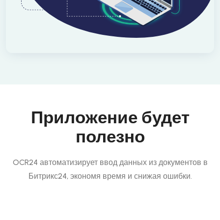
Приложение будет
полезно
OCR24 автоматизирует ввод данных из документов в
Битрикс24, экономя время и снижая ошибки.