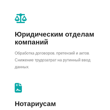
Юридическим отделам
компаний
Обработка договоров, претензий и актов.
Снижение трудозатрат на рутинный ввод
данных.
Нотариусам