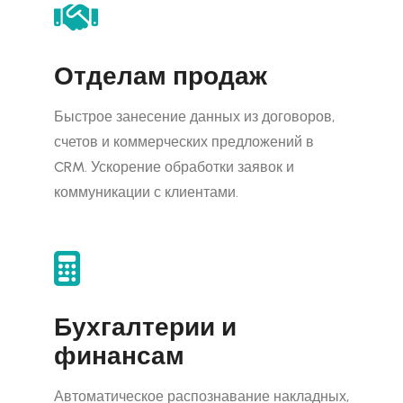
Отделам продаж
Быстрое занесение данных из договоров,
счетов и коммерческих предложений в
CRM. Ускорение обработки заявок и
коммуникации с клиентами.
Бухгалтерии и
финансам
Автоматическое распознавание накладных,