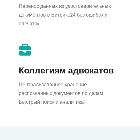
Перенос данных из удостоверительных
документов в Битрикс24 без ошибок и
опечаток.
Коллегиям адвокатов
Централизованное хранение
распознанных документов по делам.
Быстрый поиск и аналитика.