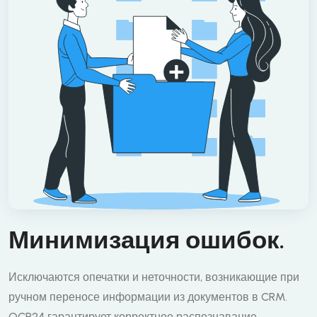
Минимизация ошибок.
Исключаются опечатки и неточности, возникающие при
ручном переносе информации из документов в CRM.
OCR24 гарантирует корректное распознавание