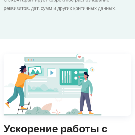
реквизитов, дат, сумм и других критичных данных.
Ускорение работы с