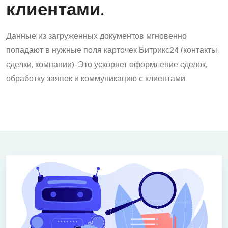
клиентами.
Данные из загруженных документов мгновенно
попадают в нужные поля карточек Битрикс24 (контакты,
сделки, компании). Это ускоряет оформление сделок,
обработку заявок и коммуникацию с клиентами.