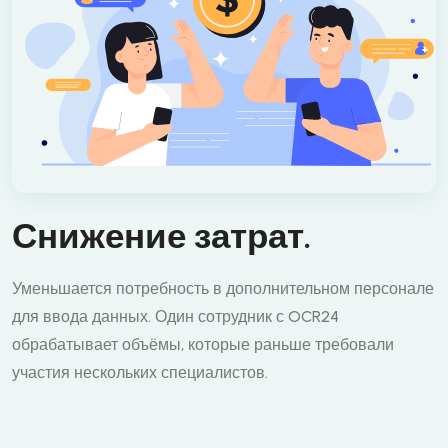
Снижение затрат.
Уменьшается потребность в дополнительном персонале
для ввода данных. Один сотрудник с OCR24
обрабатывает объёмы, которые раньше требовали
участия нескольких специалистов.