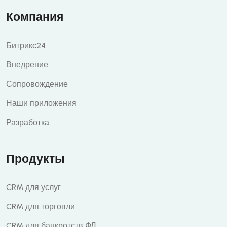
Компания
Битрикс24
Внедрение
Сопровождение
Наши приложения
Разработка
Продукты
CRM для услуг
CRM для торговли
CRM для банкротств ФЛ