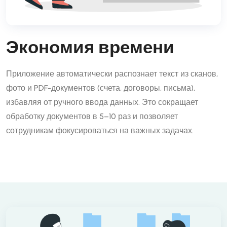
Экономия времени
Приложение автоматически распознает текст из сканов,
фото и PDF-документов (счета, договоры, письма),
избавляя от ручного ввода данных. Это сокращает
обработку документов в 5–10 раз и позволяет
сотрудникам фокусироваться на важных задачах.