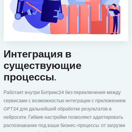
Интеграция в
существующие
процессы.
Работает внутри Битрикс24 без переключения между
сервисами с возможностью интеграции с приложением
GPT24 для дальнейшей обработке результатов в
нейросети. Гибкие настройки позволяют адаптировать
распознавание под ваши бизнес-процессы: от загрузки