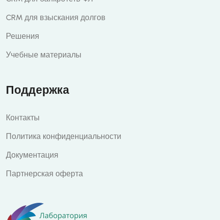
CRM для взыскания долгов
Решения
Учебные материалы
Поддержка
Контакты
Политика конфиденциальности
Документация
Партнерская оферта