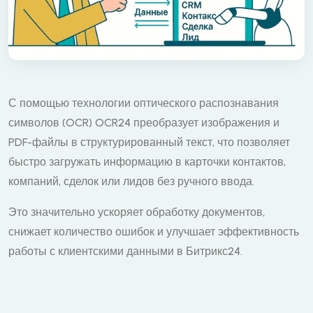
С помощью технологии оптического распознавания
символов (OCR) OCR24 преобразует изображения и
PDF-файлы в структурированный текст, что позволяет
быстро загружать информацию в карточки контактов,
компаний, сделок или лидов без ручного ввода.
Это значительно ускоряет обработку документов,
снижает количество ошибок и улучшает эффективность
работы с клиентскими данными в Битрикс24.