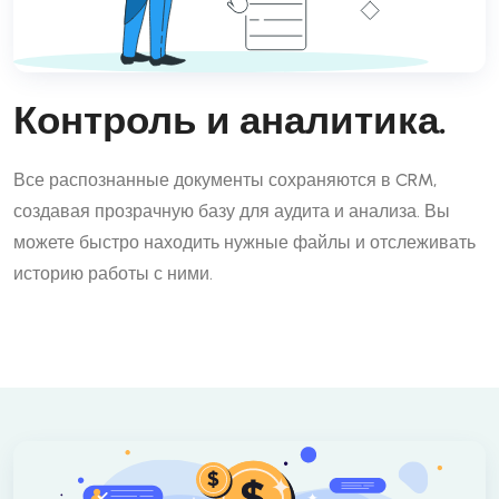
Контроль и аналитика.
Все распознанные документы сохраняются в CRM,
создавая прозрачную базу для аудита и анализа. Вы
можете быстро находить нужные файлы и отслеживать
историю работы с ними.