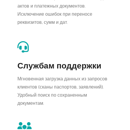
актов и платежных документов.
Исключение ошибок при переносе
реквизитов, сумм и дат.
Службам поддержки
Мгновенная загрузка данных из запросов
клиентов (сканы паспортов, заявлений).
Удобный поиск по сохраненным
документам.