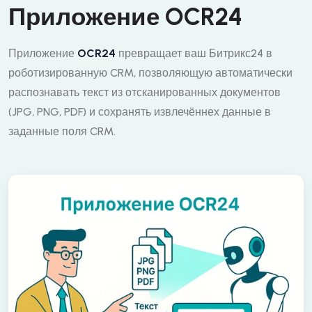
Приложение OCR24
Приложение
OCR24
превращает ваш Битрикс24 в
роботизированную CRM, позволяющую автоматически
распознавать текст из отсканированных документов
(JPG, PNG, PDF) и сохранять извлечённех данные в
заданные поля CRM.