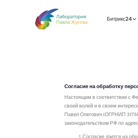
Битрикс24
Согласие на обработку пер
Настоящим в соответствии с Ф
своей волей и в своем интере
Павел Олегович (ОГРНИП 31750
законодательством РФ по адресу:
Согласие дается на обр